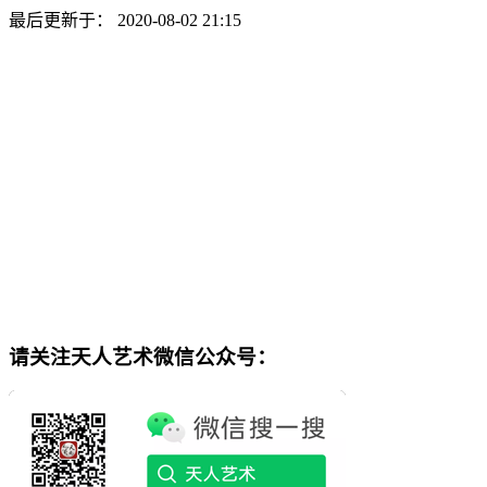
最后更新于： 2020-08-02 21:15
请关注天人艺术微信公众号：