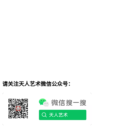
请关注天人艺术微信公众号：