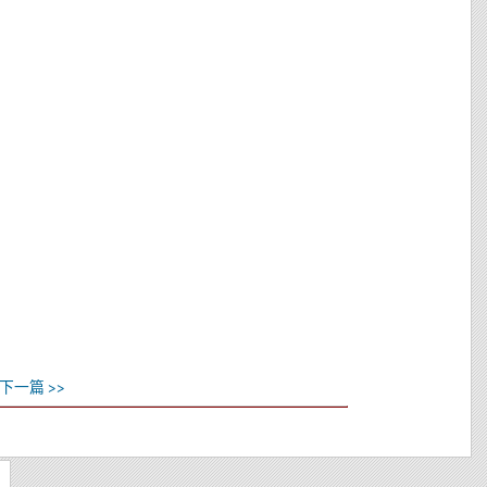
下一篇 >>