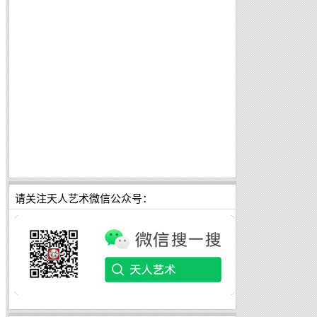
请关注天人艺术微信公众号：