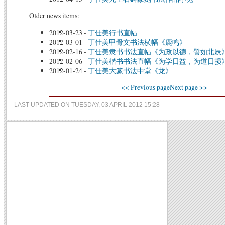
Older news items:
2012-03-23
-
丁仕美行书直幅
2012-03-01
-
丁仕美甲骨文书法横幅《鹿鸣》
2012-02-16
-
丁仕美隶书书法直幅《为政以德，譬如北辰
2012-02-06
-
丁仕美楷书书法直幅《为学日益，为道日损
2012-01-24
-
丁仕美大篆书法中堂《龙》
<< Previous page
Next page >>
LAST UPDATED ON TUESDAY, 03 APRIL 2012 15:28