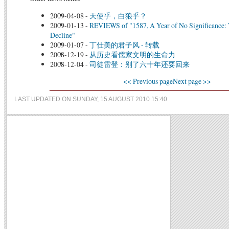
2009-04-08
-
天使乎，白狼乎？
2009-01-13
-
REVIEWS of "1587, A Year of No Significance: 
Decline"
2009-01-07
-
丁仕美的君子风 - 转载
2008-12-19
-
从历史看儒家文明的生命力
2008-12-04
-
司徒雷登：别了六十年还要回来
<< Previous page
Next page >>
LAST UPDATED ON SUNDAY, 15 AUGUST 2010 15:40