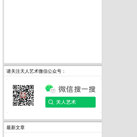
请关注天人艺术微信公众号：
最新文章