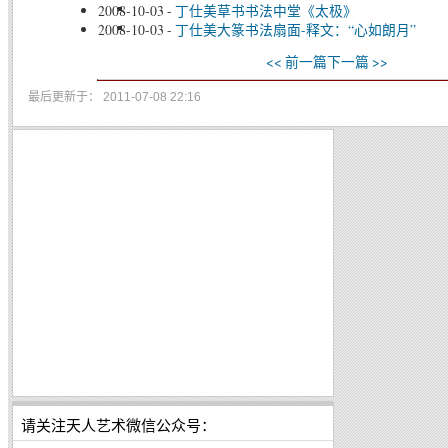
2008-10-03
-
丁仕美草书书法中堂《太极》
2008-10-03
-
丁仕美大篆书法扇面-释文：“心如朗月”
<< 前一篇
下一篇 >>
最后更新于： 2011-07-08 22:16
请关注天人艺术微信公众号：