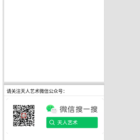
请关注天人艺术微信公众号：