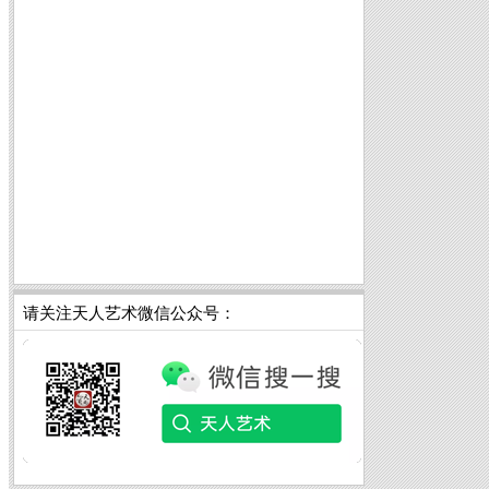
请关注天人艺术微信公众号：