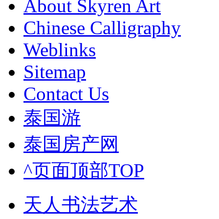
About Skyren Art
Chinese Calligraphy
Weblinks
Sitemap
Contact Us
泰国游
泰国房产网
^页面顶部TOP
天人书法艺术