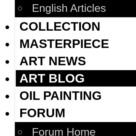
English Articles
COLLECTION
MASTERPIECE
ART NEWS
ART BLOG
OIL PAINTING
FORUM
Forum Home