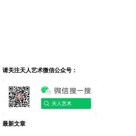
请关注天人艺术微信公众号：
最新文章