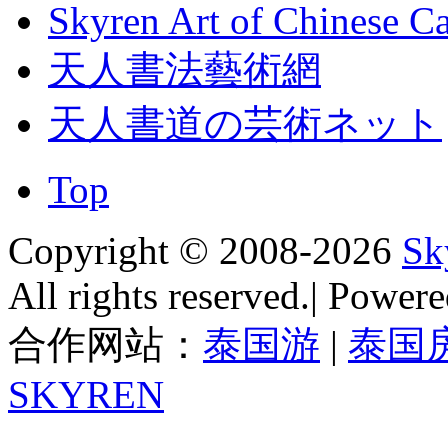
Skyren Art of Chinese Ca
天人書法藝術網
天人書道の芸術ネット
Top
Copyright © 2008-2026
Sk
All rights reserved.| Powe
合作网站：
泰国游
|
泰国
SKYREN