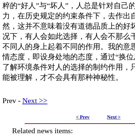
粹的“好人”与“坏人”，人总是针对自己
力，在历史规定的约束条件下，去作出
然，这并不意味着没有道德品质上的好
况下，有人会如此选择，有人会不那么
不同人的身上起着不同的作用。我的意
情态度，即设身处地的态度，通过“换位
了解环境条件对人的选择的制约作用，
能被理解，才不会具有那种神秘性。
Prev -
Next >>
< Prev
Next >
Related news items: