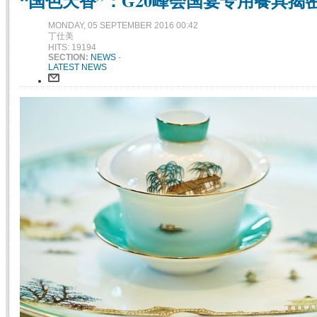
“国色天香”：G20峰会国宴专用餐具揭
MONDAY, 05 SEPTEMBER 2016 00:42
丁仕美
HITS: 19194
SECTION:
NEWS
-
LATEST NEWS