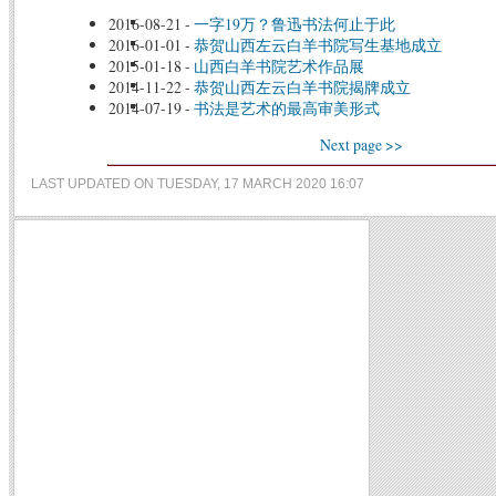
2016-08-21
-
一字19万？鲁迅书法何止于此
2016-01-01
-
恭贺山西左云白羊书院写生基地成立
2015-01-18
-
山西白羊书院艺术作品展
2014-11-22
-
恭贺山西左云白羊书院揭牌成立
2014-07-19
-
书法是艺术的最高审美形式
Next page >>
LAST UPDATED ON TUESDAY, 17 MARCH 2020 16:07