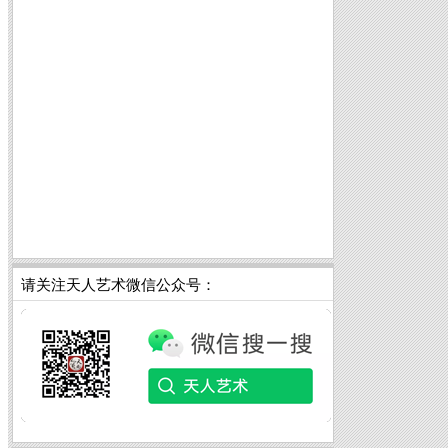
请关注天人艺术微信公众号：