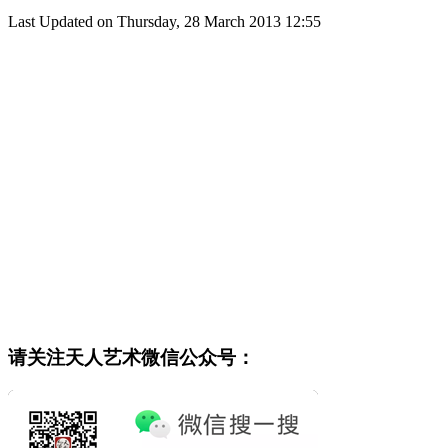
Last Updated on Thursday, 28 March 2013 12:55
请关注天人艺术微信公众号：