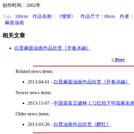
创作时间：2002年
Tags:
100cm
作品名称：《憧憬》
作品尺寸：80cm
作者：
麻面油画
相关文章
白晋麻面油画作品欣赏《开春冰融》
< Prev
Related news items:
2013-04-01
-
白晋麻面油画作品欣赏《开春冰融》
Newer news items:
2013-11-07
-
中国首富王健林 1.72亿拍下毕加索名
Older news items:
2013-03-26
-
白晋油画作品欣赏《醉红》