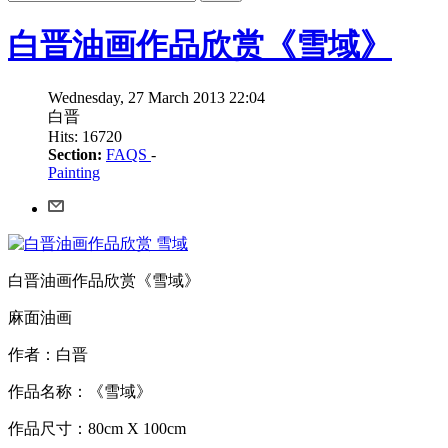
白晋油画作品欣赏《雪域》
Wednesday, 27 March 2013 22:04
白晋
Hits: 16720
Section:
FAQS
-
Painting
白晋油画作品欣赏《雪域》
麻面油画
作者：白晋
作品名称：《雪域》
作品尺寸：80cm X 100cm