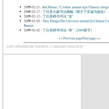
2009-02-21
-
Rat,Mouse, 12 zodiac animal sign Chinese calligr
2009-02-17
-
丁仕美大篆书法横幅《唯天下至诚为能化》
2009-02-12
-
丁仕美榜书书法 “道”
2009-02-05
-
Turn Things(The Universe) around In Chinese Cal
Banner
2009-02-02
-
丁仕美榜书书法 “寿”（2009春节）
<< Previous page
Next page >>
LAST UPDATED ON TUESDAY, 17 JANUARY 2012 20:20