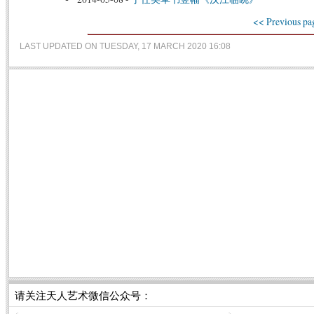
<< Previous pa
LAST UPDATED ON TUESDAY, 17 MARCH 2020 16:08
请关注天人艺术微信公众号：