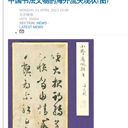
中国书法文物的海外流失现状(图)
MONDAY, 01 APRIL 2013 16:08
北京晚报
HITS: 20064
SECTION:
NEWS
-
LATEST NEWS