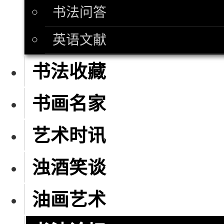
书法问答
英语文献
书法收藏
书画名家
艺术时讯
浊酒笑谈
油画艺术