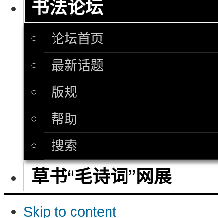
书法论坛
论坛首页
最新话题
版规
帮助
搜索
草书“毛诗词”网展
Skip to content