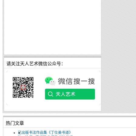
请关注天人艺术微信公众号：
热门文章
已出版书法作品集《丁仕美书道》