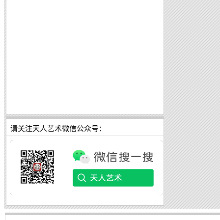
请关注天人艺术微信公众号：