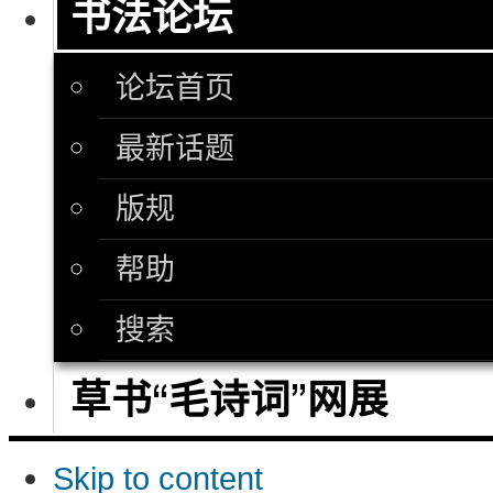
书法论坛
论坛首页
最新话题
版规
帮助
搜索
草书“毛诗词”网展
Skip to content