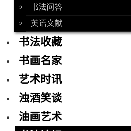
书法问答
英语文献
书法收藏
书画名家
艺术时讯
浊酒笑谈
油画艺术