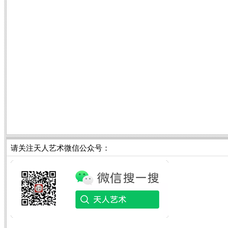
请关注天人艺术微信公众号：