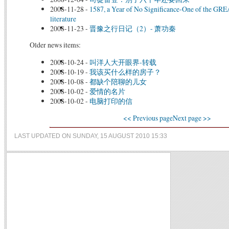
2008-11-28
-
1587, a Year of No Significance-One of the GRE
literature
2008-11-23
-
晋豫之行日记（2）- 萧功秦
Older news items:
2008-10-24
-
叫洋人大开眼界-转载
2008-10-19
-
我该买什么样的房子？
2008-10-08
-
都缺个陪聊的儿女
2008-10-02
-
爱情的名片
2008-10-02
-
电脑打印的信
<< Previous page
Next page >>
LAST UPDATED ON SUNDAY, 15 AUGUST 2010 15:33