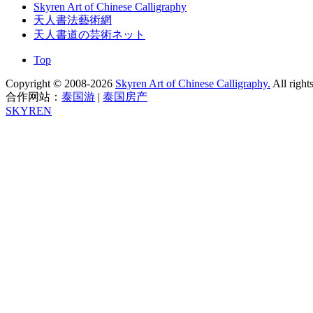
Skyren Art of Chinese Calligraphy
天人書法藝術網
天人書道の芸術ネット
Top
Copyright © 2008-2026
Skyren Art of Chinese Calligraphy.
All right
合作网站：
泰国游
|
泰国房产
SKYREN